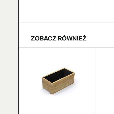
ZOBACZ RÓWNIEŻ