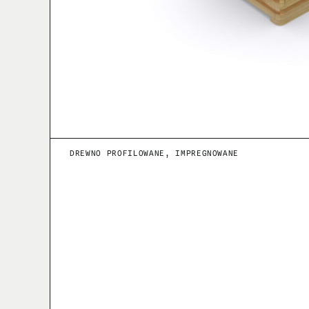
DREWNO PROFILOWANE, IMPREGNOWANE